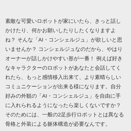
素敵な可愛いロボットが家にいたら、きっと話し
かけたり、何かお願いしたりしたくなりますよ
ね？ そんな「AI・コンシェルジュ」が欲しいと思
いませんか？ コンシェルジュなのだから、やはり
オーナーが話しかけやすい形が一番！ 例えば好き
なキャラクターのロボットがあなたと会話してく
れたら、もっと感情移入出来て、より素晴らしい
コミュニケーションが出来る様になります。自分
好みの外観の「AI・コンシェルジュ」を自由に手
に入れられるようになったら楽しくないですか？
そのためには、一般の2足歩行ロボットとは異なる
骨格と外装による躯体構造が必要なんです。