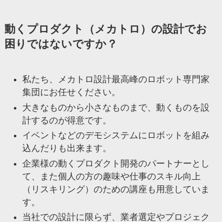
動くプロダクト（メカトロ）の設計でお
困りではないですか？
私たち、メカトロ設計最高峰のロボット専門家
集団にお任せください。
大きなものから小さなものまで、動くものを設
計するのが得意です。
イベントなどのデモシステムにロボットを組み
込んだりも出来ます。
企業様の動くプロダクト開発のパートナーとし
て、また個人の方の趣味や仕事のスキル向上
（リスキリング）のための講座も用意していま
す。
当社での設計に限らず、業者選定やプロジェク