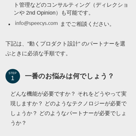
ト管理などのコンサルティング（ディレクショ
ンや 2nd Opinion）も可能です。
までご相談ください。
下記は、”動くプロダクト設計” のパートナーを選
ぶときに必須な手順です。
STEP
一番のお悩みは何でしょう？
どんな機能が必要ですか？ それをどうやって実
現しますか？ どのようなテクノロジーが必要で
しょうか？ どのようなパートナーが必要でしょ
うか？