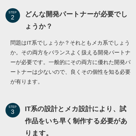
どんな開発パートナーが必要でし
STEP
ょうか？
問題はIT系でしょうか？それともメカ系でしょう
か。その両方をバランスよく扱える開発パートナ
ーが必要です。一般的にその両方に優れた開発パ
ートナーは少ないので、良くその個性を知る必要
が有ります。
IT系の設計とメカ設計により、試
STEP
作品をいち早く制作する必要があ
ります。