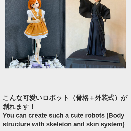
こんな可愛いロボット（骨格＋外装式）が
創れます！
You can create such a cute robots (Body
structure with skeleton and skin system)