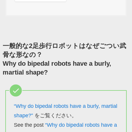
一般的な2足歩行ロボットはなぜごつい武
骨な形なの？
Why do bipedal robots have a burly,
martial shape?
“Why do bipedal robots have a burly, martial
shape?”
をご覧ください。
See the post
“Why do bipedal robots have a