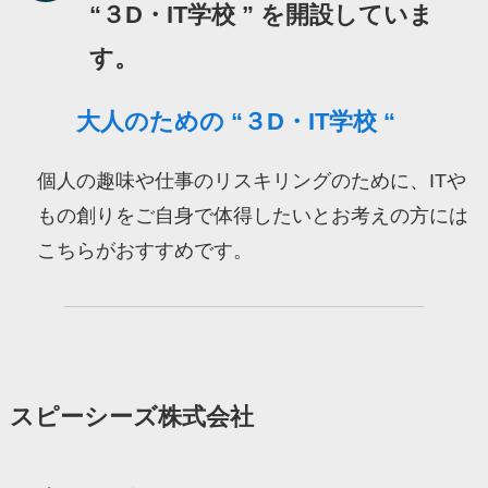
“３D・IT学校 ” を開設していま
す。
大人のための “３D・IT学校 “
個人の趣味や仕事のリスキリングのために、ITや
もの創りをご自身で体得したいとお考えの方には
こちらがおすすめです。
スピーシーズ株式会社