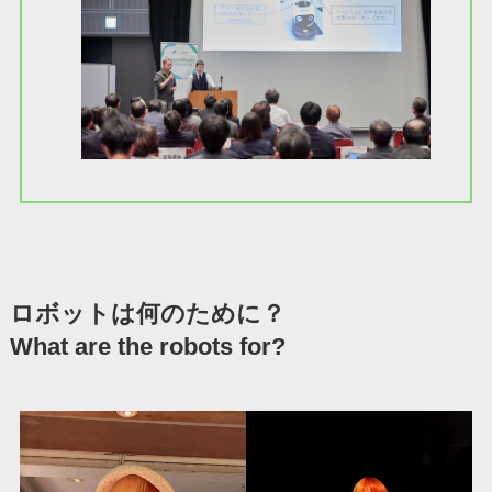
ロボットは何のために？
What are the robots for?