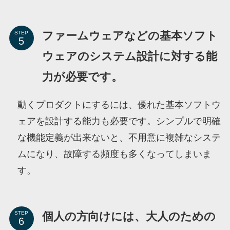
ファームウェアなどの基本ソフト
STEP
ウェアのシステム設計に対する能
力が必要です。
動くプロダクトにするには、優れた基本ソフトウ
ェアを設計する能力も必要です。シンプルで明確
な機能定義が出来ないと、不用意に複雑なシステ
ムになり、故障する頻度も多くなってしまいま
す。
個人の方向けには、大人のための
STEP