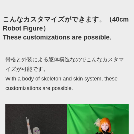
こんなカスタマイズができます。（40cm
Robot Figure）
These customizations are possible.
骨格と外装による躯体構造なのでこんなカスタマ
イズが可能です。
With a body of skeleton and skin system, these
customizations are possible.