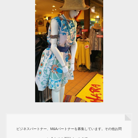
ビジネスパートナー、M&Aパートナーを募集しています。その他お問