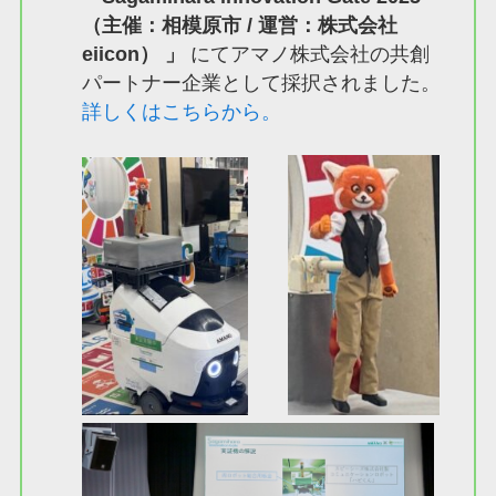
（主催：相模原市 / 運営：株式会社
eiicon）
」
にてアマノ株式会社の共創
パートナー企業として採択されました。
詳しくはこちらから。