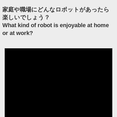
家庭や職場にどんなロボットがあったら
楽しいでしょう？
What kind of robot is enjoyable at home
or at work?