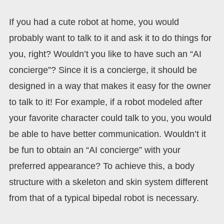
If you had a cute robot at home, you would
probably want to talk to it and ask it to do things for
you, right? Wouldn’t you like to have such an “AI
concierge”? Since it is a concierge, it should be
designed in a way that makes it easy for the owner
to talk to it! For example, if a robot modeled after
your favorite character could talk to you, you would
be able to have better communication. Wouldn’t it
be fun to obtain an “AI concierge” with your
preferred appearance? To achieve this, a body
structure with a skeleton and skin system different
from that of a typical bipedal robot is necessary.