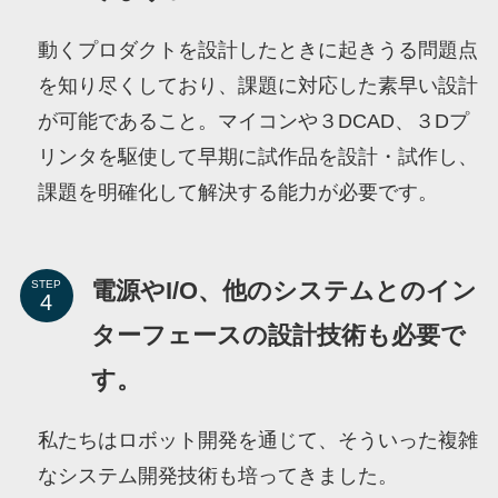
動くプロダクトを設計したときに起きうる問題点
を知り尽くしており、課題に対応した素早い設計
が可能であること。マイコンや３DCAD、３Dプ
リンタを駆使して早期に試作品を設計・試作し、
課題を明確化して解決する能力が必要です。
電源やI/O、他のシステムとのイン
STEP
ターフェースの設計技術も必要で
す。
私たちはロボット開発を通じて、そういった複雑
なシステム開発技術も培ってきました。