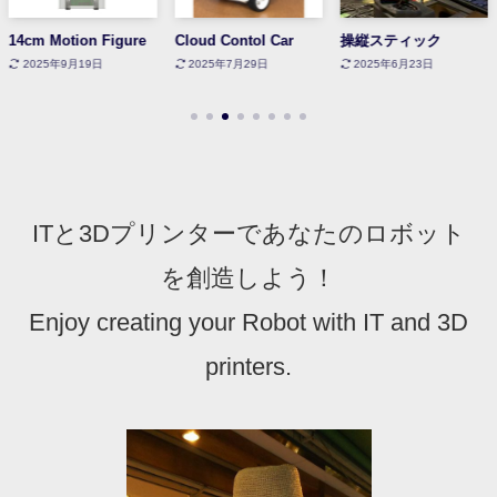
14cm Motion Figure
Cloud Contol Car
操縦スティック
2025年9月19日
2025年7月29日
2025年6月23日
ITと3Dプリンターであなたのロボット
を創造しよう！
Enjoy creating your Robot with IT and 3D
printers.