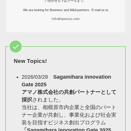
い合わせも下記メールまで。
We are looking for Business and M&A partners.
E-mail us to
New Topics!
2026/03/28
Sagamihara innovation
Gate 2025
アマノ株式会社の共創パートナーとして
採択
されました。
当社は、相模原市内企業と全国のパート
ナー企業が共創し、事業化および社会実
装を目指すビジネス創出プログラム
「Sagamihara innovation Gate 2025